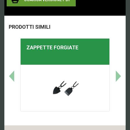
PRODOTTI SIMILI
ZAPPETTE FORGIATE