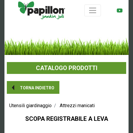
CATALOGO PRODOTTI
TORNA INDIETRO
Utensili giardinaggio
Attrezzi manicati
SCOPA REGISTRABILE A LEVA