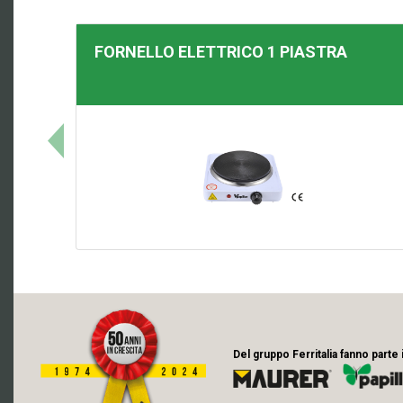
FORNELLO ELETTRICO 1 PIASTRA
Del gruppo Ferritalia fanno parte 