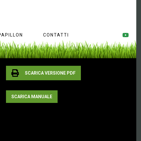
PAPILLON
CONTATTI
SCARICA VERSIONE PDF
SCARICA MANUALE