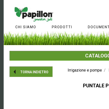
CHI SIAMO
PRODOTTI
DOCUMENT
CATALOGO
Irrigazione e pompe
TORNA INDIETRO
PUNTALE P