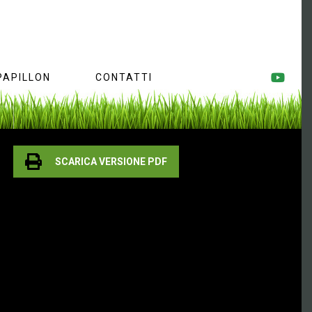
PAPILLON
CONTATTI
SCARICA VERSIONE PDF