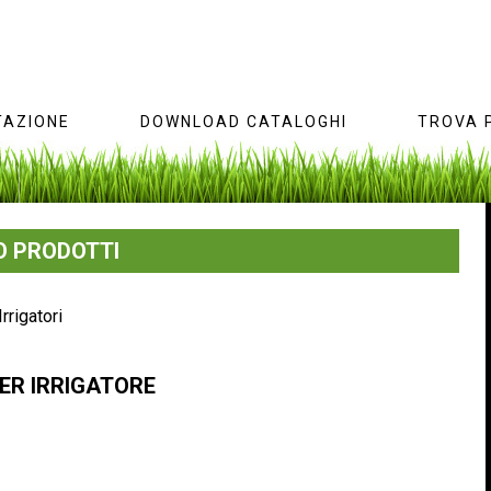
AZIONE
DOWNLOAD CATALOGHI
TROVA 
 PRODOTTI
Irrigatori
ER IRRIGATORE